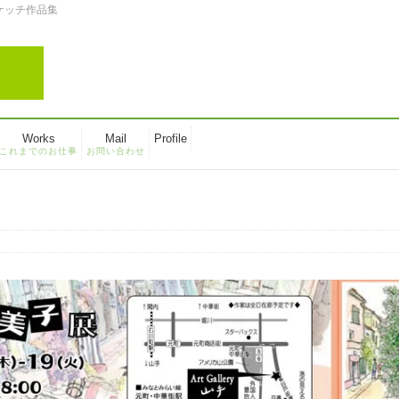
スケッチ作品集
Works
Mail
Profile
これまでのお仕事
お問い合わせ