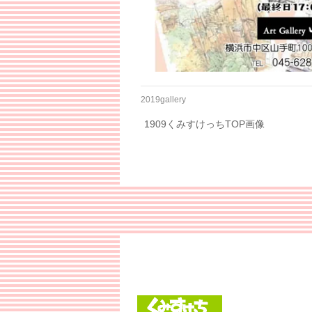
2019gallery
1909くみすけっちTOP画像