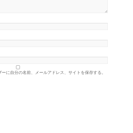
ザーに自分の名前、メールアドレス、サイトを保存する。