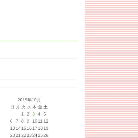
2019年10月
日
月
火
水
木
金
土
1
2
3
4
5
6
7
8
9
10
11
12
13
14
15
16
17
18
19
20
21
22
23
24
25
26