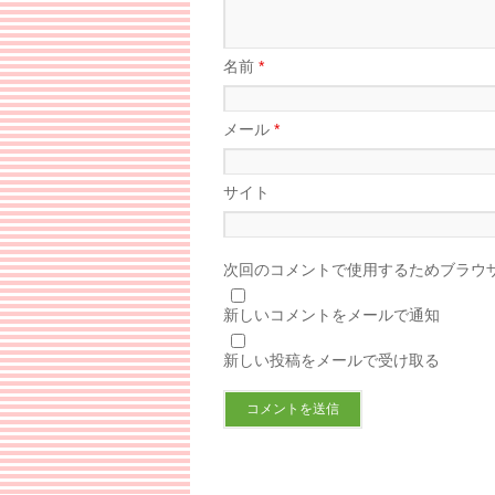
名前
*
メール
*
サイト
次回のコメントで使用するためブラウ
新しいコメントをメールで通知
新しい投稿をメールで受け取る