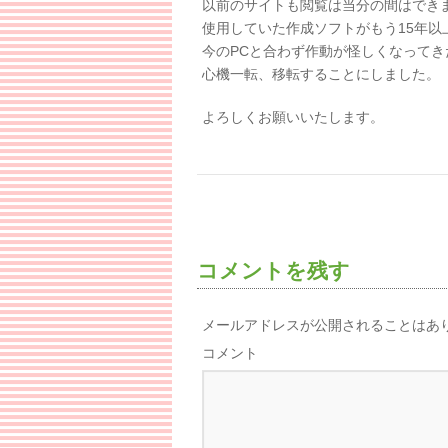
以前のサイトも閲覧は当分の間はでき
使用していた作成ソフトがもう15年以
今のPCと合わず作動が怪しくなってき
心機一転、移転することにしました。
よろしくお願いいたします。
コメントを残す
メールアドレスが公開されることはあ
コメント