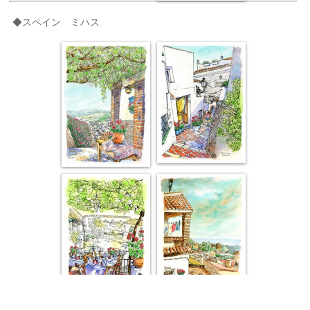
◆スペイン ミハス