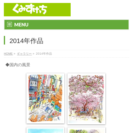
MENU
2014年作品
HOME
»
ギャラリー
»
2014年作品
◆国内の風景