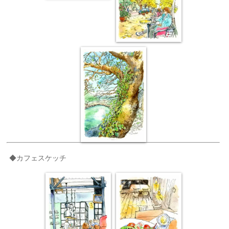
◆カフェスケッチ