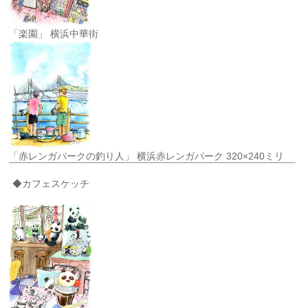
「楽園」 横浜中華街
「赤レンガパークの釣り人」 横浜赤レンガパーク 320×240ミリ
◆カフェスケッチ