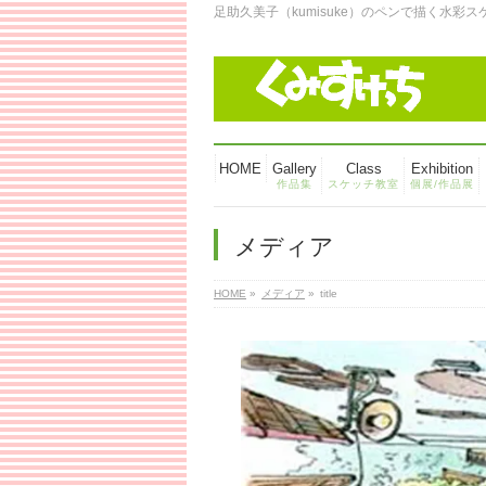
足助久美子（kumisuke）のペンで描く水彩
HOME
Gallery
Class
Exhibition
作品集
スケッチ教室
個展/作品展
メディア
HOME
»
メディア
»
title